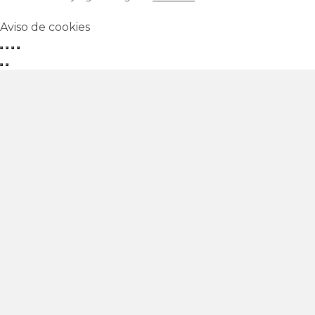
Aviso de cookies