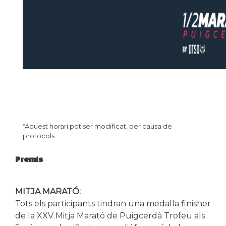
*Aquest horari pot ser modificat, per causa de
protocols.
Premis
MITJA MARATÓ:
Tots els participants tindran una medalla finisher
de la XXV Mitja Marató de Puigcerdà Trofeu als