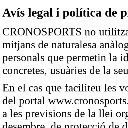
Avís legal i política de 
CRONOSPORTS no utilitza 
mitjans de naturalesa anàlog
personals que permetin la id
concretes, usuàries de la seu
En el cas que faciliteu les v
del portal www.cronosports.
a les previsions de la llei 
desembre, de protecció de da