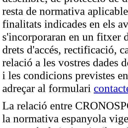
resta de normativa aplicable
finalitats indicades en els a
s'incorporaran en un fitxer 
drets d'accés, rectificació,
relació a les vostres dades d
i les condicions previstes e
adreçar al formulari
contact
La relació entre CRONOSPOR
la normativa espanyola vige