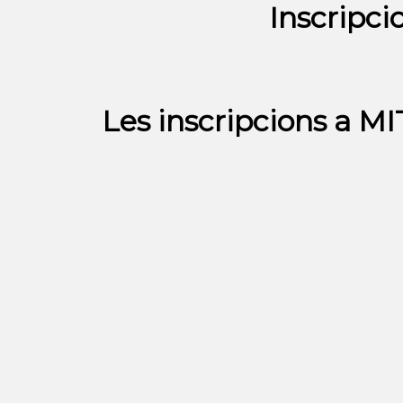
Inscrip
Les inscripcions a 